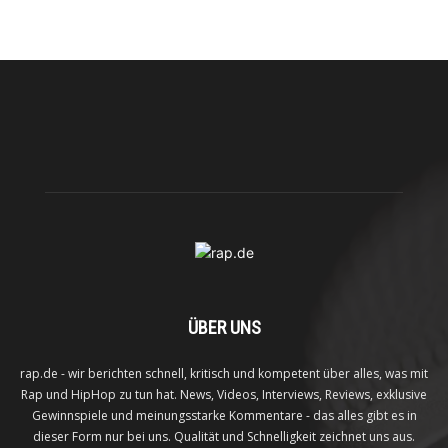
ÜBER UNS
rap.de - wir berichten schnell, kritisch und kompetent über alles, was mit
Rap und HipHop zu tun hat. News, Videos, Interviews, Reviews, exklusive
Gewinnspiele und meinungsstarke Kommentare - das alles gibt es in
dieser Form nur bei uns. Qualität und Schnelligkeit zeichnet uns aus.