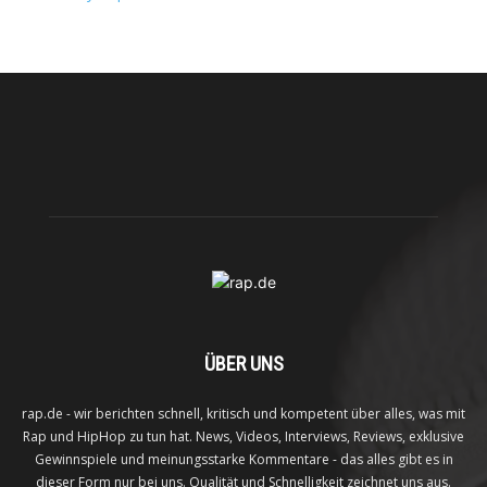
ÜBER UNS
rap.de - wir berichten schnell, kritisch und kompetent über alles, was mit
Rap und HipHop zu tun hat. News, Videos, Interviews, Reviews, exklusive
Gewinnspiele und meinungsstarke Kommentare - das alles gibt es in
dieser Form nur bei uns. Qualität und Schnelligkeit zeichnet uns aus.