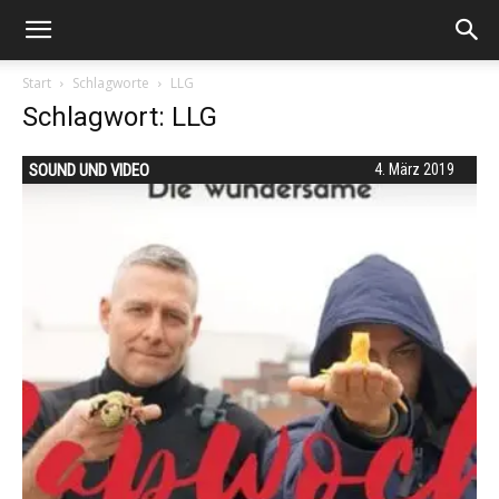
Start
Schlagworte
LLG
Schlagwort: LLG
SOUND UND VIDEO
4. März 2019