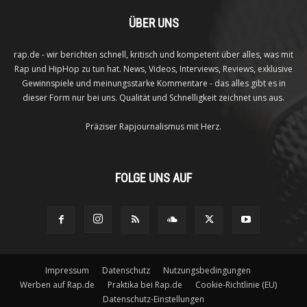
ÜBER UNS
rap.de - wir berichten schnell, kritisch und kompetent über alles, was mit
Rap und HipHop zu tun hat. News, Videos, Interviews, Reviews, exklusive
Gewinnspiele und meinungsstarke Kommentare - das alles gibt es in
dieser Form nur bei uns. Qualität und Schnelligkeit zeichnet uns aus.
Präziser Rapjournalismus mit Herz.
FOLGE UNS AUF
Impressum
Datenschutz
Nutzungsbedingungen
Werben auf Rap.de
Praktika bei Rap.de
Cookie-Richtlinie (EU)
Datenschutz-Einstellungen