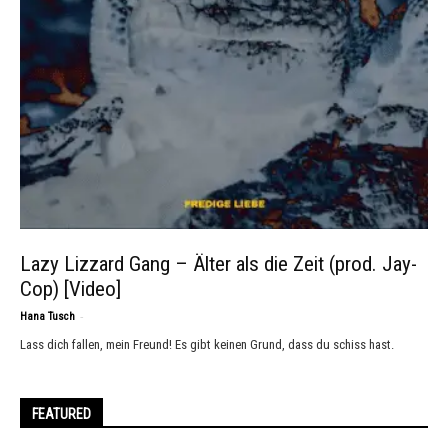
Lazy Lizzard Gang – Älter als die Zeit (prod. Jay-
Cop) [Video]
-
Hana Tusch
Lass dich fallen, mein Freund! Es gibt keinen Grund, dass du schiss hast.
FEATURED