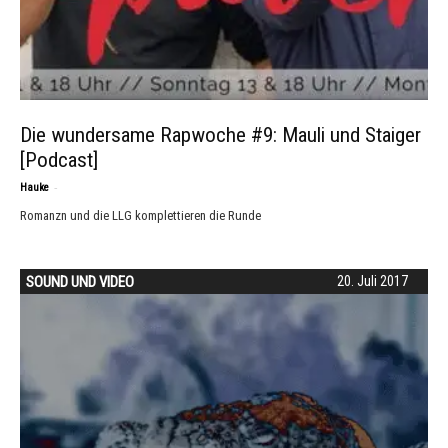
Die wundersame Rapwoche #9: Mauli und Staiger
[Podcast]
-
Hauke
Romanzn und die LLG komplettieren die Runde
SOUND UND VIDEO
20. Juli 2017