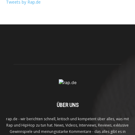
Tweets by Rap.de
ÜBER UNS
rap.de - wir berichten schnell, kritisch und kompetent über alles, was mit
Rap und HipHop zu tun hat. News, Videos, Interviews, Reviews, exklusive
Gewinnspiele und meinungsstarke Kommentare - das alles gibt es in