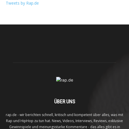
Tweets by Rap.de
ÜBER UNS
rap.de - wir berichten schnell, kritisch und kompetent über alles, was mit
Rap und HipHop zu tun hat. News, Videos, Interviews, Reviews, exklusive
Gewinnspiele und meinungsstarke Kommentare - das alles gibt es in