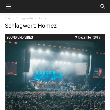
Start
Schlagworte
Homez
Schlagwort: Homez
SOUND UND VIDEO
3. Dezember 2018