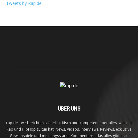
Tweets by Rap.de
ÜBER UNS
rap.de - wir berichten schnell, kritisch und kompetent über alles, was mit
Rap und HipHop zu tun hat. News, Videos, Interviews, Reviews, exklusive
Gewinnspiele und meinungsstarke Kommentare - das alles gibt es in