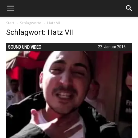
Start
Schlagworte
Hatz VII
Schlagwort: Hatz VII
SOUND UND VIDEO
22. Januar 2016