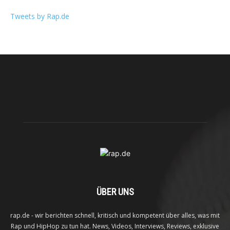
Tweets by Rap.de
ÜBER UNS
rap.de - wir berichten schnell, kritisch und kompetent über alles, was mit
Rap und HipHop zu tun hat. News, Videos, Interviews, Reviews, exklusive