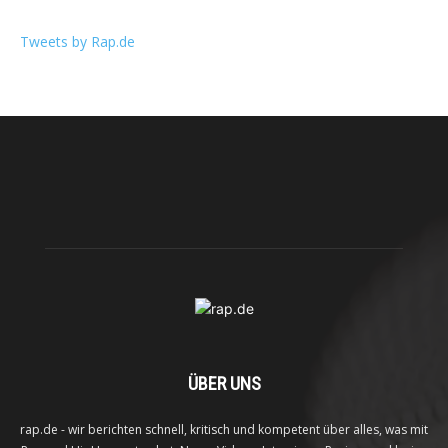
Tweets by Rap.de
ÜBER UNS
rap.de - wir berichten schnell, kritisch und kompetent über alles, was mit