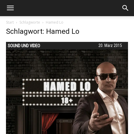
Start
Schlagworte
Hamed Lo
Schlagwort: Hamed Lo
SOUND UND VIDEO
20. März 2015