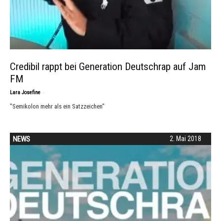
Credibil rappt bei Generation Deutschrap auf Jam
FM
-
Lara Josefine
"Semikolon mehr als ein Satzzeichen"
NEWS
2. Mai 2018