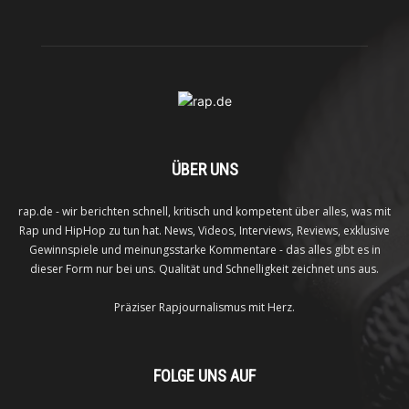
ÜBER UNS
rap.de - wir berichten schnell, kritisch und kompetent über alles, was mit
Rap und HipHop zu tun hat. News, Videos, Interviews, Reviews, exklusive
Gewinnspiele und meinungsstarke Kommentare - das alles gibt es in
dieser Form nur bei uns. Qualität und Schnelligkeit zeichnet uns aus.
Präziser Rapjournalismus mit Herz.
FOLGE UNS AUF