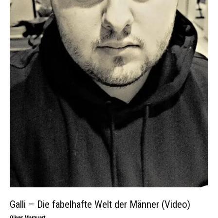
Galli – Die fabelhafte Welt der Männer (Video)
-
Oliver Marquart