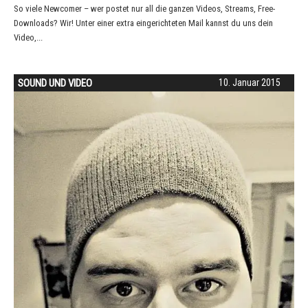
So viele Newcomer – wer postet nur all die ganzen Videos, Streams, Free-
Downloads? Wir! Unter einer extra eingerichteten Mail kannst du uns dein
Video,...
SOUND UND VIDEO
10. Januar 2015