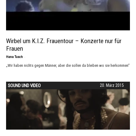
Wirbel um K.I.Z. Frauentour – Konzerte nur für
Frauen
-
Hana Tusch
„Wir haben nichts gegen Männer, aber die sollen da bleiben wo sie herkommen“
SOUND UND VIDEO
20. März 2015