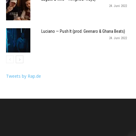
24. Juni 2022
Luciano — Push It (prod. Geenaro & Ghana Beats)
24. Juni 2022
Tweets by Rap.de