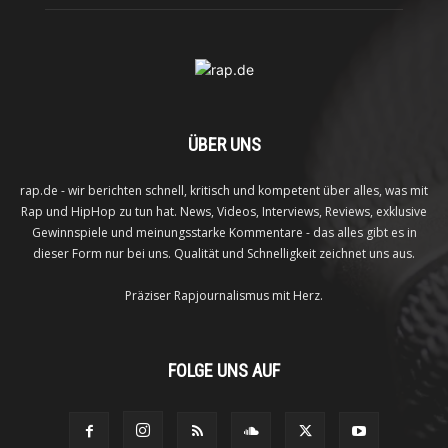
ÜBER UNS
rap.de - wir berichten schnell, kritisch und kompetent über alles, was mit
Rap und HipHop zu tun hat. News, Videos, Interviews, Reviews, exklusive
Gewinnspiele und meinungsstarke Kommentare - das alles gibt es in
dieser Form nur bei uns. Qualität und Schnelligkeit zeichnet uns aus.
Präziser Rapjournalismus mit Herz.
FOLGE UNS AUF