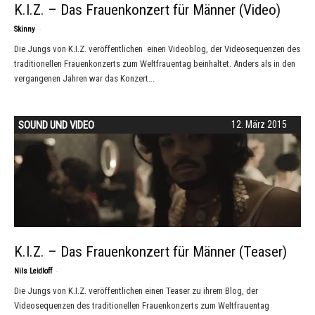
K.I.Z. – Das Frauenkonzert für Männer (Video)
-
Skinny
Die Jungs von K.I.Z. veröffentlichen einen Videoblog, der Videosequenzen des
traditionellen Frauenkonzerts zum Weltfrauentag beinhaltet. Anders als in den
vergangenen Jahren war das Konzert...
SOUND UND VIDEO
12. März 2015
K.I.Z. – Das Frauenkonzert für Männer (Teaser)
-
Nils Leidloff
Die Jungs von K.I.Z. veröffentlichen einen Teaser zu ihrem Blog, der
Videosequenzen des traditionellen Frauenkonzerts zum Weltfrauentag