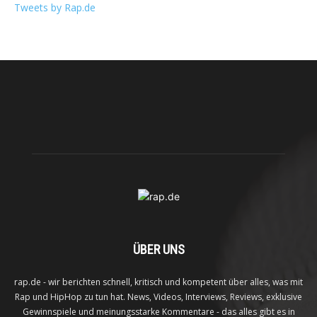
Tweets by Rap.de
ÜBER UNS
rap.de - wir berichten schnell, kritisch und kompetent über alles, was mit
Rap und HipHop zu tun hat. News, Videos, Interviews, Reviews, exklusive
Gewinnspiele und meinungsstarke Kommentare - das alles gibt es in