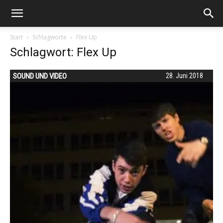
Start
Schlagworte
Flex Up
Schlagwort: Flex Up
SOUND UND VIDEO
28. Juni 2018