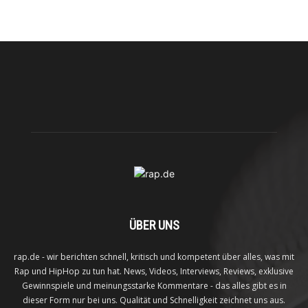
ÜBER UNS
rap.de - wir berichten schnell, kritisch und kompetent über alles, was mit
Rap und HipHop zu tun hat. News, Videos, Interviews, Reviews, exklusive
Gewinnspiele und meinungsstarke Kommentare - das alles gibt es in
dieser Form nur bei uns. Qualität und Schnelligkeit zeichnet uns aus.