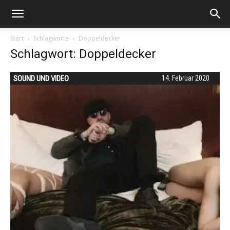
Start
Schlagworte
Doppeldecker
Schlagwort: Doppeldecker
SOUND UND VIDEO
14. Februar 2020