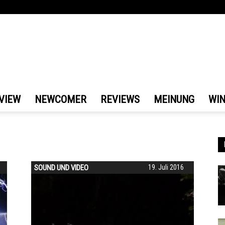
VIEW
NEWCOMER
REVIEWS
MEINUNG
WI
x
SOUND UND VIDEO
19. Juli 2016