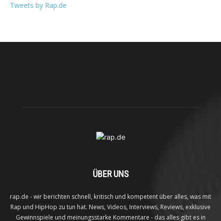
Tweets by Rap.de
ÜBER UNS
rap.de - wir berichten schnell, kritisch und kompetent über alles, was mit
Rap und HipHop zu tun hat. News, Videos, Interviews, Reviews, exklusive
Gewinnspiele und meinungsstarke Kommentare - das alles gibt es in