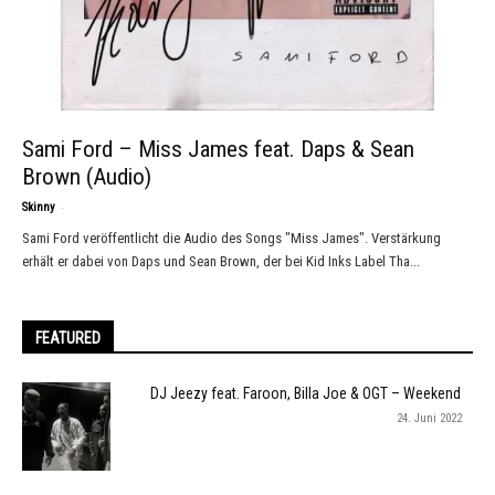
Sami Ford – Miss James feat. Daps & Sean
Brown (Audio)
-
Skinny
Sami Ford veröffentlicht die Audio des Songs "Miss James". Verstärkung
erhält er dabei von Daps und Sean Brown, der bei Kid Inks Label Tha...
FEATURED
DJ Jeezy feat. Faroon, Billa Joe & OGT – Weekend
24. Juni 2022