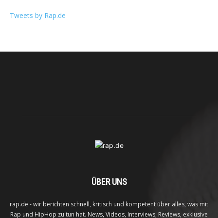
Tweets by Rap.de
ÜBER UNS
rap.de - wir berichten schnell, kritisch und kompetent über alles, was mit
Rap und HipHop zu tun hat. News, Videos, Interviews, Reviews, exklusive