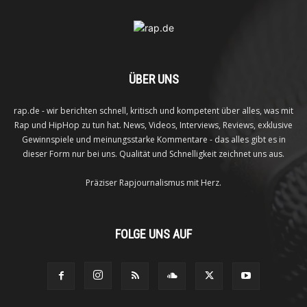
ÜBER UNS
rap.de - wir berichten schnell, kritisch und kompetent über alles, was mit
Rap und HipHop zu tun hat. News, Videos, Interviews, Reviews, exklusive
Gewinnspiele und meinungsstarke Kommentare - das alles gibt es in
dieser Form nur bei uns. Qualität und Schnelligkeit zeichnet uns aus.
Präziser Rapjournalismus mit Herz.
FOLGE UNS AUF