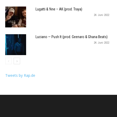
Lugatti & 9ine – AK (prod. Traya)
24. Juni 2022
Luciano — Push It (prod. Geenaro & Ghana Beats)
24. Juni 2022
Tweets by Rap.de