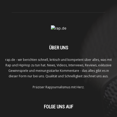
ÜBER UNS
rap.de - wir berichten schnell, kritisch und kompetent über alles, was mit
Rap und HipHop zu tun hat. News, Videos, Interviews, Reviews, exklusive
Gewinnspiele und meinungsstarke Kommentare - das alles gibt es in
dieser Form nur bei uns. Qualität und Schnelligkeit zeichnet uns aus.
Präziser Rapjournalismus mit Herz.
FOLGE UNS AUF