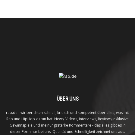
ÜBER UNS
rap.de - wir berichten schnell, kritisch und kompetent über alles, was mit
Rap und HipHop zu tun hat. News, Videos, Interviews, Reviews, exklusive
Gewinnspiele und meinungsstarke Kommentare - das alles gibt es in
dieser Form nur bei uns. Qualität und Schnelligkeit zeichnet uns aus.