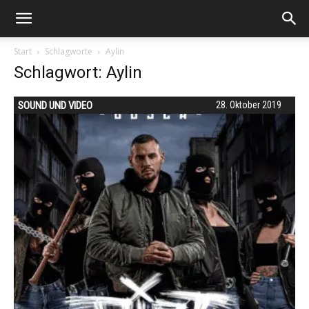
Start
Schlagworte
Aylin
Schlagwort: Aylin
SOUND UND VIDEO
28. Oktober 2019