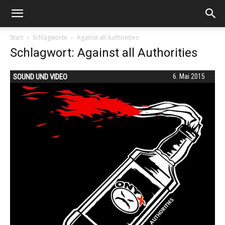
Start
Schlagworte
Against all Authorities
Schlagwort: Against all Authorities
SOUND UND VIDEO
6. Mai 2015