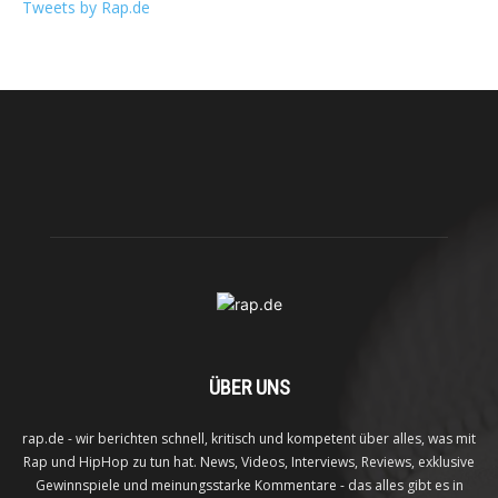
Tweets by Rap.de
ÜBER UNS
rap.de - wir berichten schnell, kritisch und kompetent über alles, was mit
Rap und HipHop zu tun hat. News, Videos, Interviews, Reviews, exklusive
Gewinnspiele und meinungsstarke Kommentare - das alles gibt es in