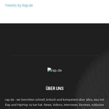
Tweets by Rap.de
ÜBER UNS
rap.de - wir berichten schnell, kritisch und kompetent über alles, was mit
Rap und HipHop zu tun hat. News, Videos, Interviews, Reviews, exklusive