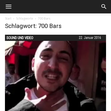
Start
Schlagworte
700 Bars
Schlagwort: 700 Bars
SOUND UND VIDEO
22. Januar 2016