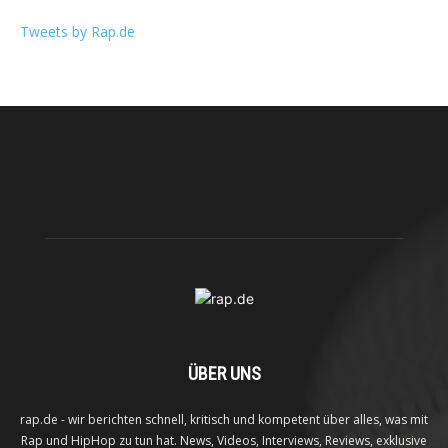
Tweets by Rap.de
ÜBER UNS
rap.de - wir berichten schnell, kritisch und kompetent über alles, was mit
Rap und HipHop zu tun hat. News, Videos, Interviews, Reviews, exklusive