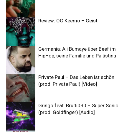
Review: OG Keemo – Geist
Germania: Ali Bumaye über Beef im
HipHop, seine Familie und Palästina
Private Paul – Das Leben ist schön
(prod. Private Paul) [Video]
Gringo feat. Brudi030 – Super Sonic
(prod. Goldfinger) [Audio]